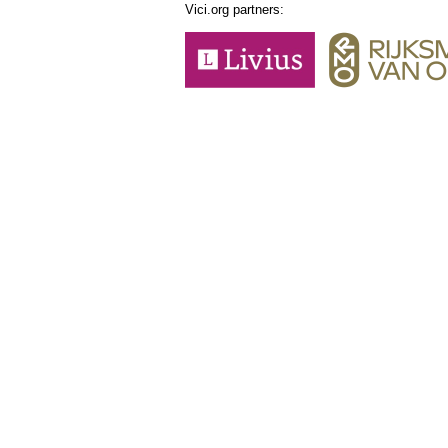
Vici.org partners: