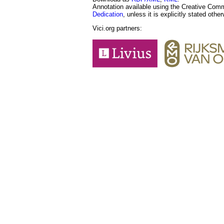
Annotation available using the Creative Co
Dedication
, unless it is explicitly stated othe
Vici.org partners: