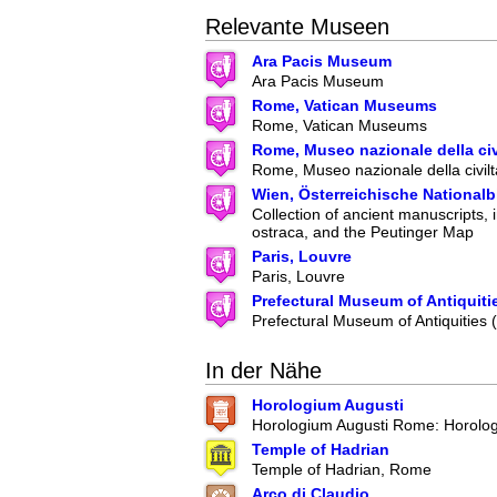
Relevante Museen
Ara Pacis Museum
Ara Pacis Museum
Rome, Vatican Museums
Rome, Vatican Museums
Rome, Museo nazionale della ci
Rome, Museo nazionale della civil
Wien, Österreichische Nationalb
Collection of ancient manuscripts, 
ostraca, and the Peutinger Map
Paris, Louvre
Paris, Louvre
Prefectural Museum of Antiquiti
Prefectural Museum of Antiquities
In der Nähe
Horologium Augusti
Horologium Augusti Rome: Horolo
Temple of Hadrian
Temple of Hadrian, Rome
Arco di Claudio