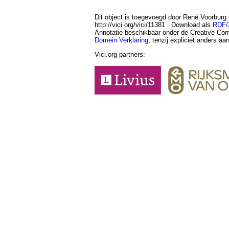
Dit object is toegevoegd door René Voorburg 
http://vici.org/vici/11381 . Download als
RDF
Annotatie beschikbaar onder de Creative 
Domein Verklaring
, tenzij expliciet anders a
Vici.org partners: