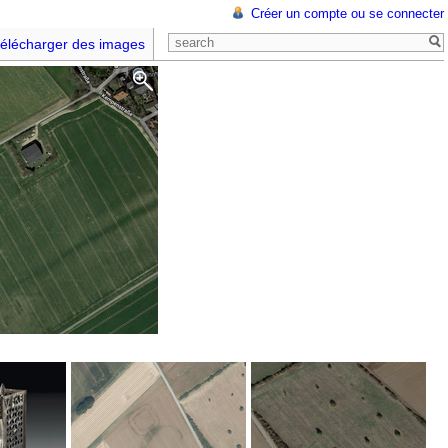
Créer un compte ou se connecter
élécharger des images