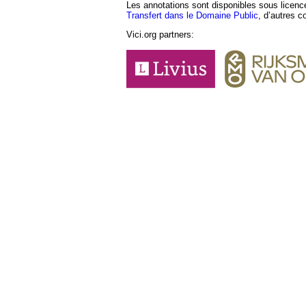
Les annotations sont disponibles sous licen
Transfert dans le Domaine Public
, d’autres c
Vici.org partners: