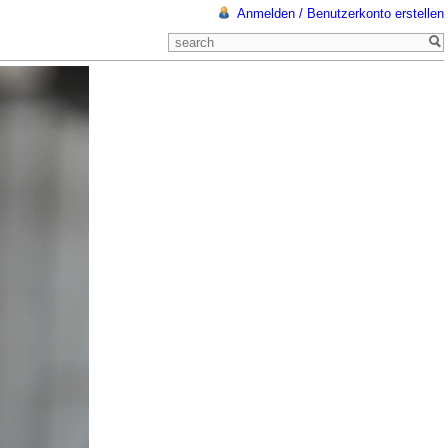
Anmelden / Benutzerkonto erstellen