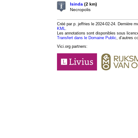
Isinda
(2 km)
Necropolis
Créé par p. jeffries le 2024-02-24. Dernière mo
KML
.
Les annotations sont disponibles sous licen
Transfert dans le Domaine Public
, d’autres c
Vici.org partners: