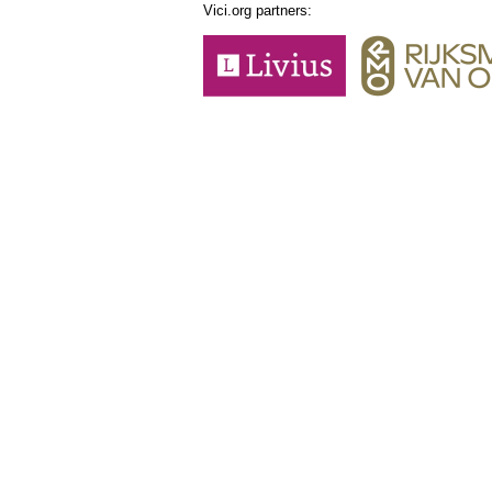
Vici.org partners: