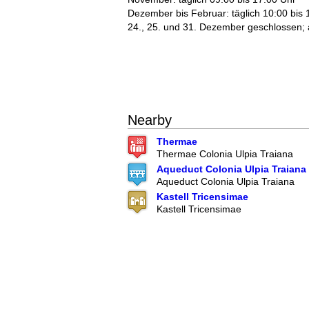
Dezember bis Februar: täglich 10:00 bis 
24., 25. und 31. Dezember geschlossen; 
Nearby
Thermae
Thermae Colonia Ulpia Traiana
Aqueduct Colonia Ulpia Traiana
Aqueduct Colonia Ulpia Traiana
Kastell Tricensimae
Kastell Tricensimae