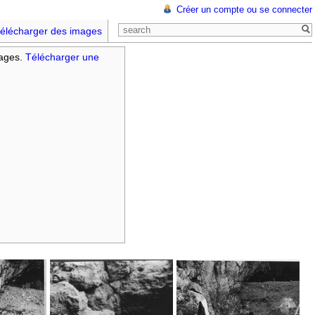
Créer un compte ou se connecter
élécharger des images
mages.
Télécharger une