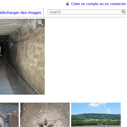
Créer un compte ou se connecter
élécharger des images