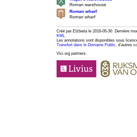
Roman warehouse
Roman wharf
Roman wharf
Créé par Elżbieta le 2016-05-30. Dernière modi
KML
.
Les annotations sont disponibles sous licen
Transfert dans le Domaine Public
, d’autres c
Vici.org partners: