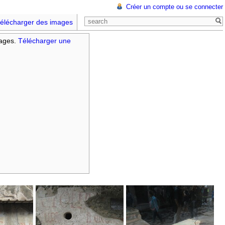
Créer un compte ou se connecter
élécharger des images
mages.
Télécharger une