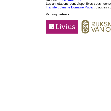
Les annotations sont disponibles sous licen
Transfert dans le Domaine Public
, d’autres c
Vici.org partners: