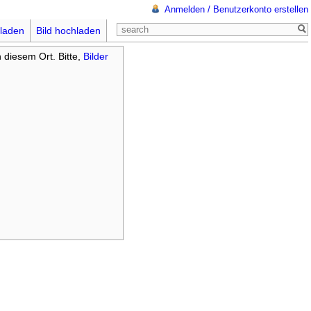
Anmelden / Benutzerkonto erstellen
laden
Bild hochladen
n diesem Ort. Bitte,
Bilder