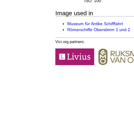
ISO: 100
Image used in
Museum für Antike Schifffahrt
Römerschiffe Oberstimm 1 und 2
Vici.org partners: