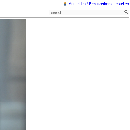
Anmelden / Benutzerkonto erstellen