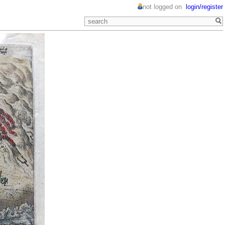
not logged on
login/register