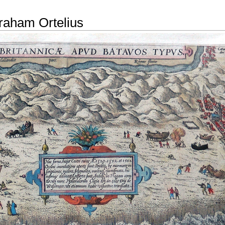
raham Ortelius