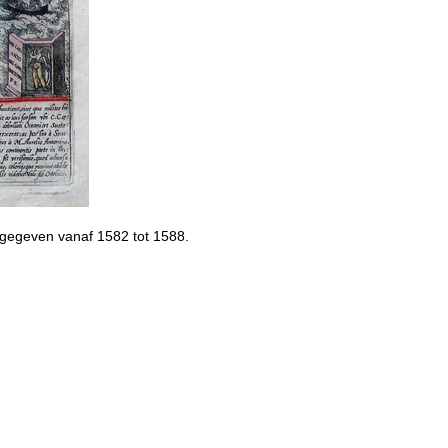
itgegeven vanaf 1582 tot 1588.